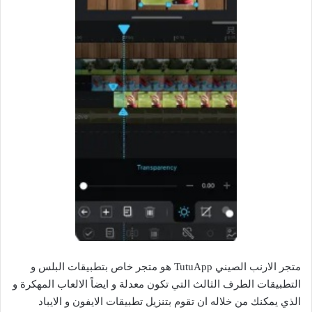
متجر الارنب الصيني TutuApp هو متجر خاص بتطبيقات البلس و
التطبيقات الطرف الثالث التي تكون معدلة و ايضاً الالعاب المهكرة و
الذي يمكنك من خلاله ان تقوم بتنزيل تطبيقات الايفون و الايباد