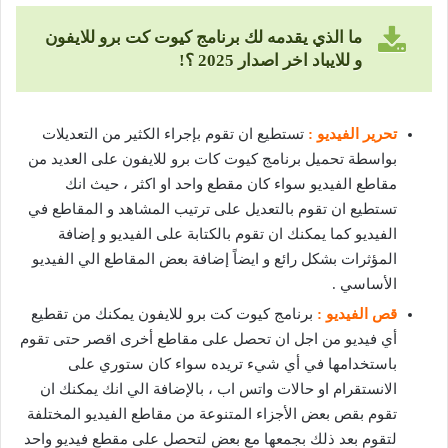
ما الذي يقدمه لك برنامج كيوت كت برو للايفون
و للايباد اخر اصدار 2025 ؟!
تحرير الفيديو :
تستطيع ان تقوم بإجراء الكثير من التعديلات
بواسطة تحميل برنامج كيوت كات برو للايفون على العديد من
مقاطع الفيديو سواء كان مقطع واحد او اكثر ، حيث انك
تستطيع ان تقوم بالتعديل على ترتيب المشاهد و المقاطع في
الفيديو كما يمكنك ان تقوم بالكتابة على الفيديو و إضافة
المؤثرات بشكل رائع و ايضاً إضافة بعض المقاطع الي الفيديو
الأساسي .
قص الفيديو :
برنامج كيوت كت برو للايفون يمكنك من تقطيع
أي فيديو من اجل ان تحصل على مقاطع أخرى اقصر حتى تقوم
باستخدامها في أي شيء تريده سواء كان ستوري على
الانستقرام او حالات واتس اب ، بالإضافة الي انك يمكنك ان
تقوم بقص بعض الأجزاء المتنوعة من مقاطع الفيديو المختلفة
لتقوم بعد ذلك بجمعها مع بعض لتحصل على مقطع فيديو واحد