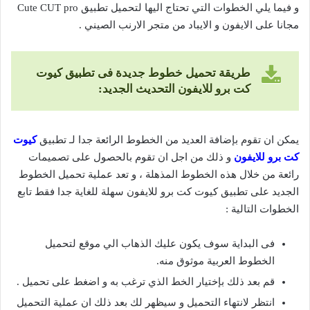
و فيما يلي الخطوات التي تحتاج اليها لتحميل تطبيق Cute CUT pro
مجانا على الايفون و الايباد من متجر الارنب الصيني .
طريقة تحميل خطوط جديدة فى تطبيق كيوت
كت برو للايفون التحديث الجديد:
يمكن ان تقوم بإضافة العديد من الخطوط الرائعة جدا لـ تطبيق
كيوت
كت برو للايفون
و ذلك من اجل ان تقوم بالحصول على تصميمات
رائعة من خلال هذه الخطوط المذهلة ، و تعد عملية تحميل الخطوط
الجديد على تطبيق كيوت كت برو للايفون سهلة للغاية جدا فقط تابع
الخطوات التالية :
فى البداية سوف يكون عليك الذهاب الي موقع لتحميل
الخطوط العربية موثوق منه.
قم بعد ذلك بإختيار الخط الذي ترغب به و اضغط على تحميل .
انتظر لانتهاء التحميل و سيظهر لك بعد ذلك ان عملية التحميل