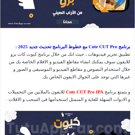
برنامج Cute CUT Pro مع خطوط البرنامج تحديث جديد 2025 :
تطبيق تحرير فيديوهات ، حيث انك من خلال برنامج كيوت كات برو
للايفون سوف يمكنك انشاء مقاطع الفيديو و الافلام الخاصة بك من
خلال استخدام النصوص و مقاطع الفيديو و الموسيقى و الصور و
غيرها التي توجد على الجوال الايفون الخاص بك.
و يتمتع برنامج
Cute CUT Pro IPA
للايفون بالملايين من التحميلات
و الادوات السهلة للغاية و المتمثل استخدامها فى السحب و الافلات .