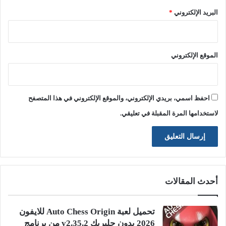
البريد الإلكتروني
*
الموقع الإلكتروني
احفظ اسمي، بريدي الإلكتروني، والموقع الإلكتروني في هذا المتصفح
لاستخدامها المرة المقبلة في تعليقي.
أحدث المقالات
تحميل لعبة Auto Chess Origin للايفون
2026 بدون جلبريك v2.35.2 من برنامج