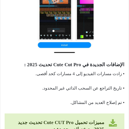
الإضافات الجديدة في Cute Cut Pro تحديث 2025 :
• زادت مسارات الفيديو إلى 4 مسارات كحد أقصى.
• تاريخ التراجع عن السحب الذاتي غير المحدود.
• تم إصلاح العديد من المشاكل.
مميزات تحميل
Cute CUT Pro
تحديث جديد