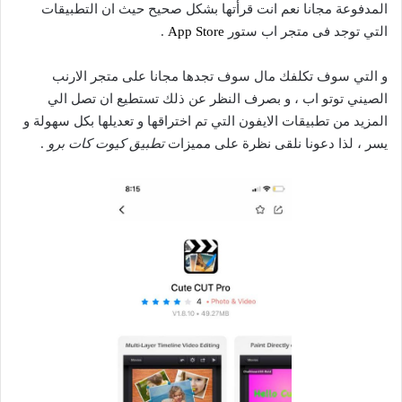
المدفوعة مجانا نعم انت قرأتها بشكل صحيح حيث ان التطبيقات
التي توجد فى متجر اب ستور
App Store
.
و التي سوف تكلفك مال سوف تجدها مجانا على متجر الارنب
الصيني توتو اب ، و بصرف النظر عن ذلك تستطيع ان تصل الي
المزيد من تطبيقات الايفون التي تم اختراقها و تعديلها بكل سهولة و
يسر ، لذا دعونا نلقى نظرة على مميزات
تطبيق
كيوت كات برو
.