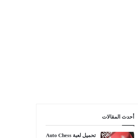
أحدث المقالات
تحميل لعبة Auto Chess