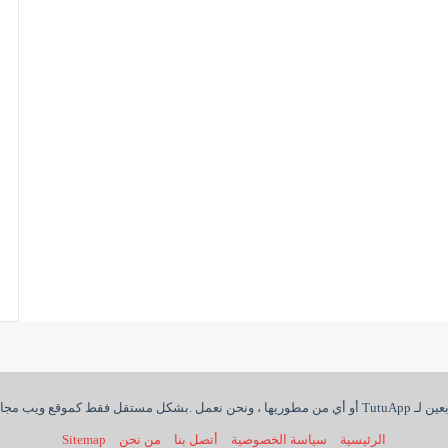
الرئيسية
سياسة الخصوصية
أتصل بنا
من نحن
Sitemap