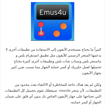
كثيراً ما يحتاج مستخدم الآيفون إلى الاستفادة من تطبيقات أخرى لا
يدعمها المتجر الرسمي للآيفون مثل تطبيق انستقرام بلس و
ماسنجر بلس وسناب شات بلس وتطبيقات أخرى كثيرة يحتاج
تحميلها لعمل جلبريك أو كسر حماية الجهاز مما يسبب ضرر كبير
بجهاز الآيفون.
ولكن لم يعد هناك حاجة للمخاطرة أو الاكتفاء بعدد محدود من
التطبيقات، لأن متجر emus4u سيجعلك تقوم بتحميل كل التطبيقات
التي تحتاجها على جهاز الآيفون الخاص بك بدون أي قلق على ضمان
الجهاز أو كسر حمايته.