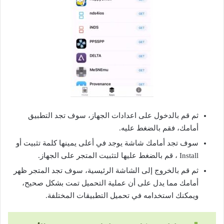
ثم قم بالدخول على اعدادات الجهاز، سوف تجد التطبيق
أمامك، فقم بالضغط عليه.
سوف تجد أمامك شاشة يوجد في أعلى يمينها كلمة تثبيت أو
Install ، قم بالضغط عليها لتثبيت المتجر على الجهاز.
ثم قم بالخروج إلى الشاشة الرئيسية، سوف تجد المتجر ظهر
أمامك مما يدل على أن عملية التحميل تمت بشكل صحيح،
ويمكنك استخدامه في تحميل التطبيقات المختلفة.