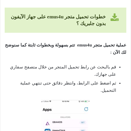
خطوات تحميل متجر emus4u على جهاز الآيفون
بدون جلبريك ؟
عملية تحميل متجر emus4u تتم بسهولة وبخطوات ثابتة كما سنوضح
لك الآن :
قم بالبحث عن رابط تحميل المتجر من خلال متصفح سفاري
على جهازك.
ثم اضغط على الرابط، وانتظر دقائق حتى تنتهي عملية
التحميل.