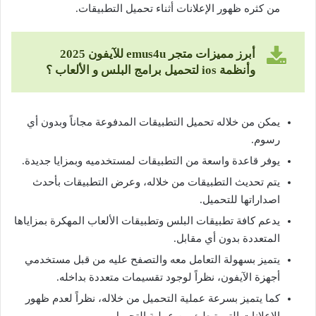
من كثره ظهور الإعلانات أثناء تحميل التطبيقات.
أبرز مميزات
متجر
emus4u
للآيفون 2025
وأنظمة
ios لتحميل برامج البلس و الألعاب ؟
يمكن من خلاله تحميل التطبيقات المدفوعة مجاناً وبدون أي
رسوم.
يوفر قاعدة واسعة من التطبيقات لمستخدميه وبمزايا جديدة.
يتم تحديث التطبيقات من خلاله، وعرض التطبيقات بأحدث
اصداراتها للتحميل.
يدعم كافة تطبيقات البلس وتطبيقات الألعاب المهكرة بمزاياها
المتعددة بدون أي مقابل.
يتميز بسهولة التعامل معه والتصفح عليه من قبل مستخدمي
أجهزة الآيفون، نظراً لوجود تقسيمات متعددة بداخله.
كما يتميز بسرعة عملية التحميل من خلاله، نظراً لعدم ظهور