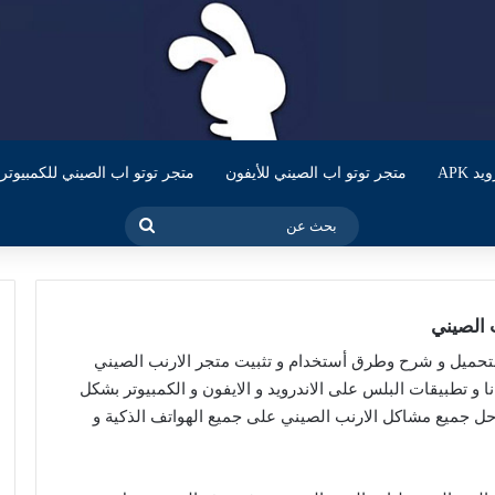
 APK
متجر توتو اب الصيني للأيفون
متجر توتو اب الصيني للكمبيوتر
بحث
عن
حميل و شرح وطرق أستخدام و تثبيت متجر الارنب الصيني
جانا و تطبيقات البلس على الاندرويد و الايفون و الكمبيوتر بشكل
 جميع مشاكل الارنب الصيني على جميع الهواتف الذكية و