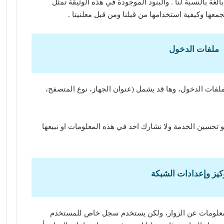
الغة بالنسبة لنا . والبنود الموجودة في هذه الوثيقة تمثل
عها وكيفية استخدامها من قبلنا ومن قبل معلنينا .
ملفات الدخول
ملفات الدخول، وها قد يشمل (عنوان الجهاز، نوع المتصفح،
 تحسين الخدمة ولا نشارك احد في هذه المعلومات او نبيعها
كيز وإعدادات الشبكة
 المعلومات عن الزوار، ولكن يستخدم سجل خاص للمستخدم