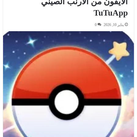
الايفون من الارنب الصيني
TuTuApp
يناير 10, 2026
0