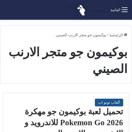
القائمة
الرئيسية
/
بوكيمون جو متجر الارنب الصيني
بوكيمون جو متجر الارنب
الصيني
ألعاب توتو اب
تحميل لعبة بوكيمون جو مهكرة
2026 Pokemon Go للاندرويد و