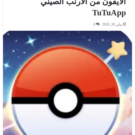
الايفون من الارنب الصيني
TuTuApp
يناير 10, 2026
0