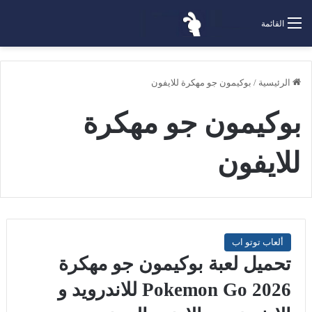
القائمة
الرئيسية
/
بوكيمون جو مهكرة للايفون
بوكيمون جو مهكرة
للايفون
ألعاب توتو اب
تحميل لعبة بوكيمون جو مهكرة
2026 Pokemon Go للاندرويد و