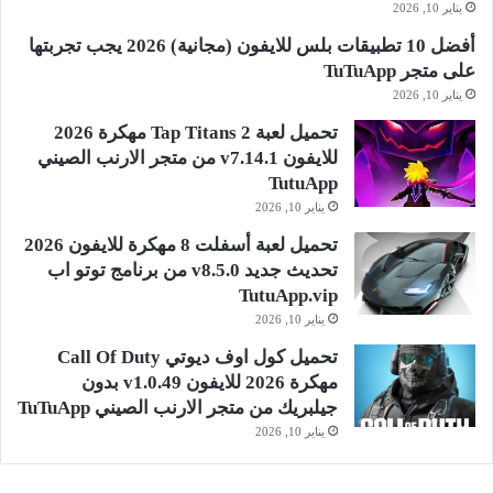
يناير 10, 2026
أفضل 10 تطبيقات بلس للايفون (مجانية) 2026 يجب تجربتها
على متجر TuTuApp
يناير 10, 2026
تحميل لعبة Tap Titans 2 مهكرة 2026
للايفون v7.14.1 من متجر الارنب الصيني
TutuApp
يناير 10, 2026
تحميل لعبة أسفلت 8 مهكرة للايفون 2026
تحديث جديد v8.5.0 من برنامج توتو اب
TutuApp.vip
يناير 10, 2026
تحميل كول اوف ديوتي Call Of Duty
مهكرة 2026 للايفون v1.0.49 بدون
جيلبريك من متجر الارنب الصيني TuTuApp
يناير 10, 2026