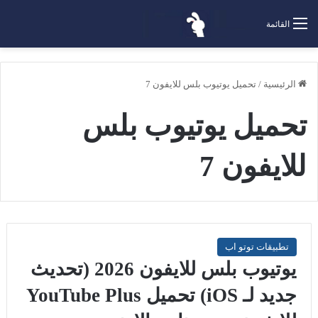
القائمة
الرئيسية
/
تحميل يوتيوب بلس للايفون 7
تحميل يوتيوب بلس
للايفون 7
تطبيقات توتو اب
يوتيوب بلس للايفون 2026 (تحديث
جديد لـ iOS) تحميل YouTube Plus