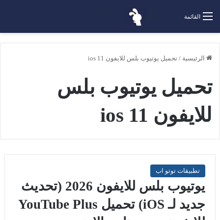
القائمة
الرئيسية
/
تحميل يوتيوب بلس للايفون ios 11
تحميل يوتيوب بلس
للايفون ios 11
تطبيقات توتو اب
يوتيوب بلس للايفون 2026 (تحديث
جديد لـ iOS) تحميل YouTube Plus