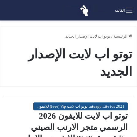
القائمة
الرئيسية
/
توتو اب لايت الإصدار الجديد
توتو اب لايت الإصدار
الجديد
tutuapp Lite ios 2021 توتو اب لايت Free) Vip) للايفون
توتو اب لايت للايفون 2026
الرسمي متجر الارنب الصيني