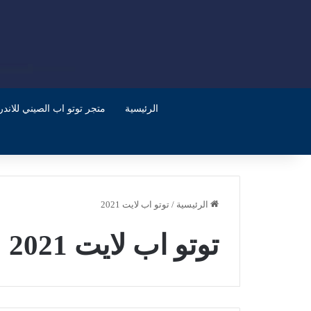
الرئيسية
متجر توتو اب الصيني للاندرويد
الرئيسية
/
توتو اب لايت 2021
توتو اب لايت 2021