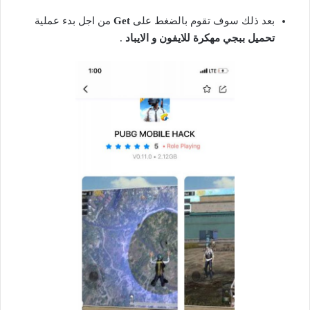
بعد ذلك سوف تقوم بالضغط على
Get
من اجل بدء عملية
تحميل ببجي مهكرة للايفون و الايباد
.