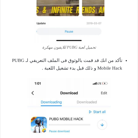
تحميل لعبة PUBG للايفون مهكرة
تأكد من انك قد قمت بالوثوق فى الملف التعريفي لـ PUBG
Mobile Hack و ذلك قبل بدء تشغيل اللعبة .