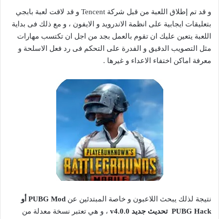
و قد تم إطلاق اللعبة من قبل شركة Tencent و قد لاقت لعبة بابجي
بتعليقات ايجابية على انظمة الاندرويد و الايفون ، و مع ذلك فى بداية
اللعبة يتعين عليك ان تقوم بالعمل بجد من اجل ان تكتسب مهارات
مثل التصويب الدقيق و الفدرة على التحكم فى رد فعل الاسلحة و
معرفة اماكن اختفاء الاعداء و غيرها .
نتيجة لذلك يبحث اللاعبون و خاصة المبتدئين عن
PUBG Mod
أو
PUBG Hack
تحديث جديد v4.0.0
، و هي تعتبر نسخة معدلة من