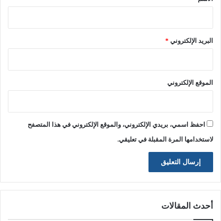
البريد الإلكتروني
*
الموقع الإلكتروني
احفظ اسمي، بريدي الإلكتروني، والموقع الإلكتروني في هذا المتصفح
لاستخدامها المرة المقبلة في تعليقي.
أحدث المقالات